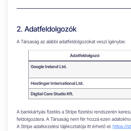
2. Adatfeldolgozók
A Társaság az alábbi adatfeldolgozókat veszi igénybe:
Adatfeldolgozó
Google Ireland Ltd.
Hostinger International Ltd.
Digital Care Studio Kft.
A bankkártyás fizetés a Stripe fizetési rendszerén keres
feldolgozásra. A Társaság nem fér hozzá ezen adatokhoz
A Stripe adatkezelési tájékoztatója itt érhető el:
https://s