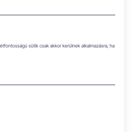
létfontosságú sütik csak akkor kerülnek alkalmazásra, ha