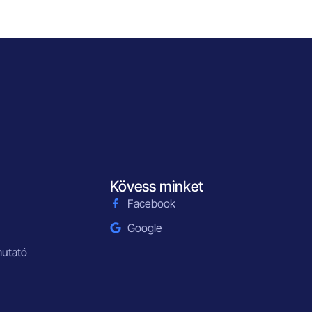
Kövess minket
Facebook
Google
mutató