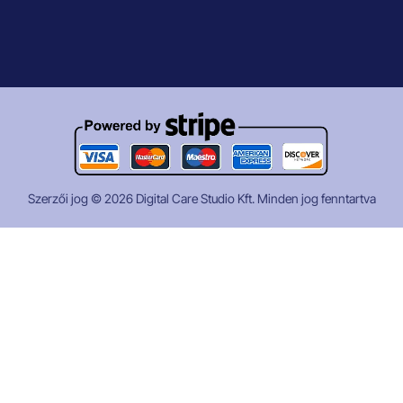
Szerzői jog © 2026
Digital Care Studio Kft
. Minden jog fenntartva